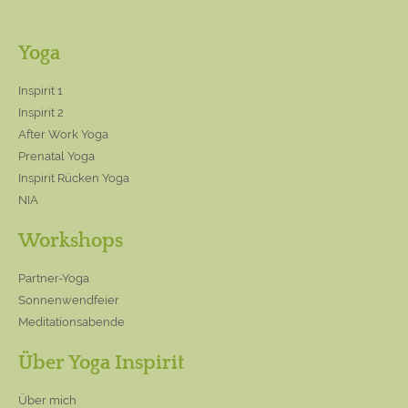
Yoga
Inspirit 1
Inspirit 2
After Work Yoga
Prenatal Yoga
Inspirit Rücken Yoga
NIA
Workshops
Partner-Yoga
Sonnenwendfeier
Meditationsabende
Über Yoga Inspirit
Über mich