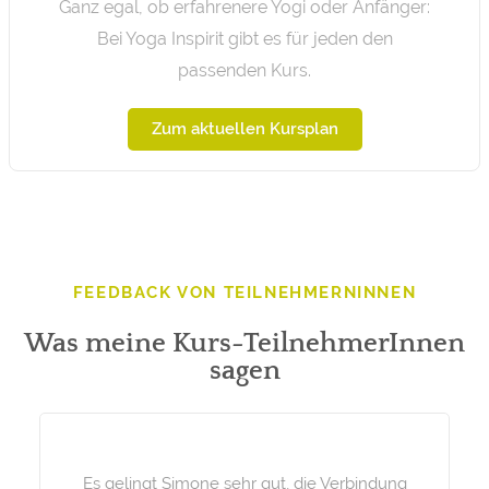
Ganz egal, ob erfahrenere Yogi oder Anfänger:
Bei Yoga Inspirit gibt es für jeden den
passenden Kurs.
Zum aktuellen Kursplan
FEEDBACK VON TEILNEHMERNINNEN
Was meine Kurs-TeilnehmerInnen
sagen
Es gelingt Simone sehr gut, die Verbindung