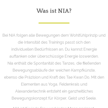
Was ist NIA?
Bei NIA folgen alle Bewegungen dem Wohlfühlprinzip und
die Intensität des Trainings passt sich den
individuellen Bedürfnissen an. Du kannst Energie
auftanken oder überschüssige Energie loswerden.
Nia enthält die Spontanität des Tanzes, die ﬂießenden
Bewegungsabläufe der weichen Kampfkünste,
ebenso die Präzision und Kraft des Tae Kwan Do. Mit den
Elementen aus Yoga, Feldenkrais und
Alexandertechnik entsteht ein ganzheitliches
Bewegungskonzept für Körper, Geist und Seele.