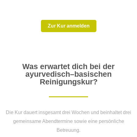
Gruppe unterstützen.
Zur Kur anmelden
Was erwartet dich bei der
ayurvedisch–basischen
Reinigungskur?
Die Kur dauert insgesamt drei Wochen und beinhaltet drei
gemeinsame Abendtermine sowie eine persönliche
Betreuung.