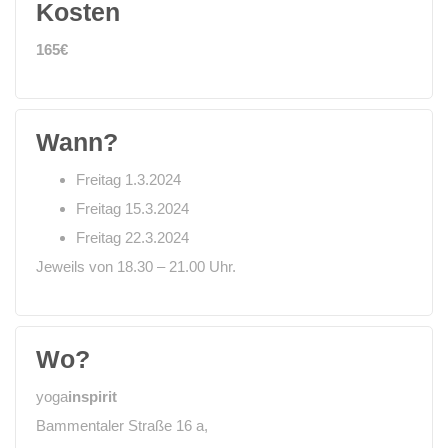
Kosten
165€
Wann?
Freitag 1.3.2024
Freitag 15.3.2024
Freitag 22.3.2024
Jeweils von 18.30 – 21.00 Uhr.
Wo?
yoga
inspirit
Bammentaler Straße 16 a,