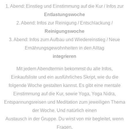
1. Abend: Einstieg und Einstimmung auf die Kur / Infos zur
Entlastungswoche
2. Abend: Infos zur Reinigung / Entschlackung /
Reinigungswoche
3. Abend: Infos zum Aufbau und Wiedereinstieg / Neue
Ernährungsgewohnheiten in den Alltag
integrieren
Mit jedem Abendtermin bekommst du alle Infos,
Einkaufsliste und ein ausführliches Skript, wie du die
folgende Woche gestalten kannst. Es gibt eine mentale
Einstimmung auf die Kur, sowie Yoga, Yoga Nidra,
Entspannungsreisen und Meditation zum jeweiligen Thema
der Woche. Und natürlich einen
Austausch in der Gruppe. Du wirst von mir begleitet, wenn
Fragen,