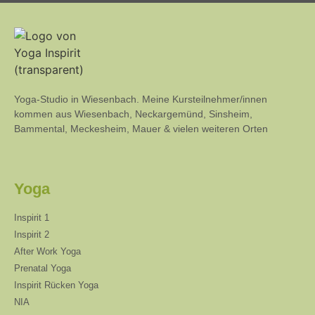
Yoga-Studio in Wiesenbach. Meine Kursteilnehmer/innen
kommen aus Wiesenbach, Neckargemünd, Sinsheim,
Bammental, Meckesheim, Mauer & vielen weiteren Orten
Yoga
Inspirit 1
Inspirit 2
After Work Yoga
Prenatal Yoga
Inspirit Rücken Yoga
NIA