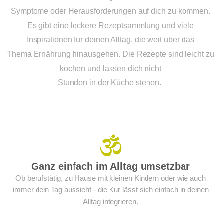
Symptome oder Herausforderungen auf dich zu kommen.
Es gibt eine leckere Rezeptsammlung und viele
Inspirationen für deinen Alltag, die weit über das
Thema Ernährung hinausgehen. Die Rezepte sind leicht zu
kochen und lassen dich nicht
Stunden in der Küche stehen.
Ganz einfach im Alltag umsetzbar
Ob berufstätig, zu Hause mit kleinen Kindern oder wie auch
immer dein Tag aussieht - die Kur lässt sich einfach in deinen
Alltag integrieren.