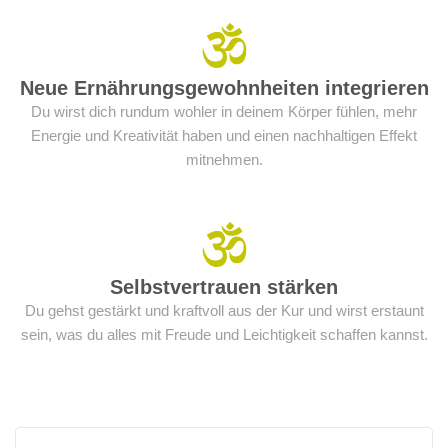
Neue Ernährungsgewohnheiten integrieren
Du wirst dich rundum wohler in deinem Körper fühlen, mehr
Energie und Kreativität haben und einen nachhaltigen Effekt
mitnehmen.
Selbstvertrauen stärken
Du gehst gestärkt und kraftvoll aus der Kur und wirst erstaunt
sein, was du alles mit Freude und Leichtigkeit schaffen kannst.