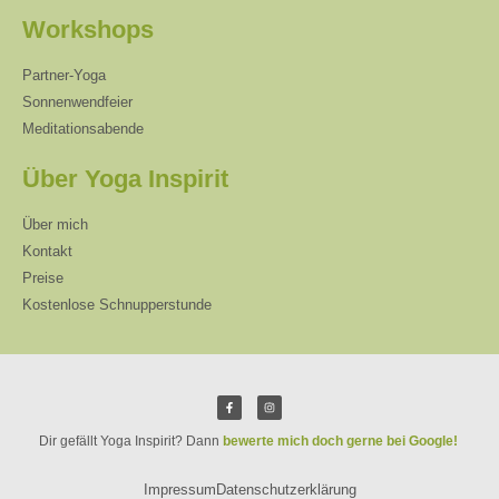
Workshops
Partner-Yoga
Sonnenwendfeier
Meditationsabende
Über Yoga Inspirit
Über mich
Kontakt
Preise
Kostenlose Schnupperstunde
Dir gefällt Yoga Inspirit? Dann
bewerte mich doch gerne bei Google!
Impressum
Datenschutzerklärung