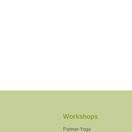
Workshops
Partner-Yoga